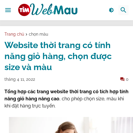
Trang chủ
chọn màu
Website thời trang có tính
năng giỏ hàng, chọn được
size và màu
tháng 4 11, 2022
0
Tổng hợp các trang website thời trang có tích hợp tính
năng giỏ hàng nâng cao
, cho phép chọn size, màu khi
khi đặt hàng trực tuyến.