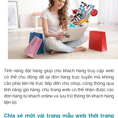
Tính năng đặt hàng giúp cho khách hàng truy cập web
có thể chủ động để lại đơn hàng trực tuyến mà không
cần phải liên hệ trực tiếp đến chủ shop, cũng thông qua
tính năng giỏ hàng, chủ trang web có thể nhận được các
đơn hàng từ khách online và lưu trữ thông tin khách hàng
tiện lợi.
Chia sẻ một vài trang mẫu web thời trang