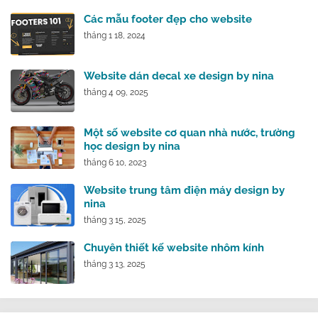
Các mẫu footer đẹp cho website
tháng 1 18, 2024
Website dán decal xe design by nina
tháng 4 09, 2025
Một số website cơ quan nhà nước, trường
học design by nina
tháng 6 10, 2023
Website trung tâm điện máy design by
nina
tháng 3 15, 2025
Chuyên thiết kế website nhôm kính
tháng 3 13, 2025