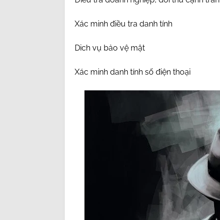
Xác minh điều tra danh tính
Dich vụ bảo vệ mật
Xác minh danh tính số điện thoại