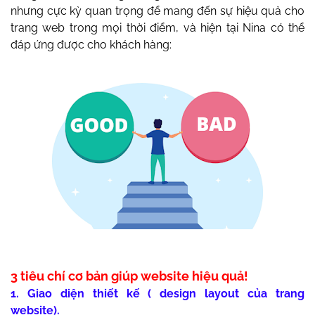
nhưng cực kỳ quan trọng để mang đến sự hiệu quả cho
trang web trong mọi thời điểm, và hiện tại Nina có thể
đáp ứng được cho khách hàng:
3 tiêu chí cơ bản giúp website hiệu quả!
1. Giao diện thiết kế ( design layout của trang
website).