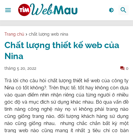
Trang chủ
chất lượng web nina
Chất lượng thiết kế web của
Nina
tháng 5 20, 2022
0
Trả lời cho câu hỏi chất lượng thiết kế web của công ty
Nina có tốt không?. Trên thực tế, tốt hay không còn dựa
vào quan điểm nhìn nhận riêng của từng người ở nhiều
góc độ và mục đích sử dụng khác nhau. Bỏ qua vấn đề
tính năng công nghệ này nọ vì không phải trang nào
cũng giống trang nào, đối tượng khách hàng sử dụng
nào cũng giống nhau, nhưng chắc chắn bất kỳ một
trang web nào cũng mang ít nhất 3 tiêu chí cơ bản