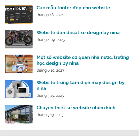
Các mẫu footer đẹp cho website
tháng 1 18, 2024
Website dán decal xe design by nina
tháng 4 09, 2025
Một số website cơ quan nhà nước, trường
học design by nina
tháng 6 10, 2023
Website trung tâm điện máy design by
nina
tháng 3 15, 2025
Chuyên thiết kế website nhôm kính
tháng 3 13, 2025