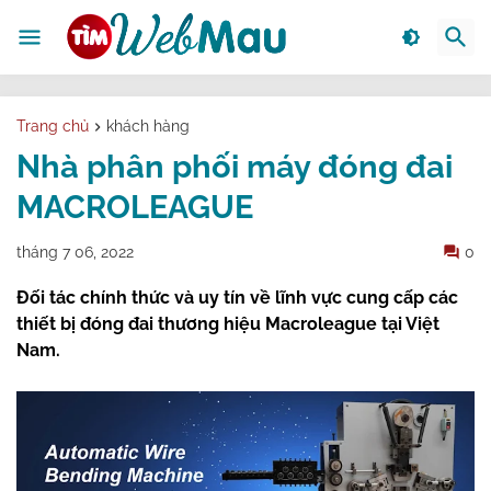
Trang chủ
khách hàng
Nhà phân phối máy đóng đai
MACROLEAGUE
tháng 7 06, 2022
0
Đối tác chính thức và uy tín về lĩnh vực cung cấp các
thiết bị đóng đai thương hiệu Macroleague tại Việt
Nam.