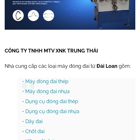
CÔNG TY TNHH MTV XNK TRUNG THÁI
Nhà cung cấp các loại máy đóng đai từ
Đài Loan
gồm:
Máy đóng đai thép
Máy đóng đai nhựa
Dụng cụ đóng đai thép
Dụng cụ đóng đai nhựa
Dây đai
Chốt đai