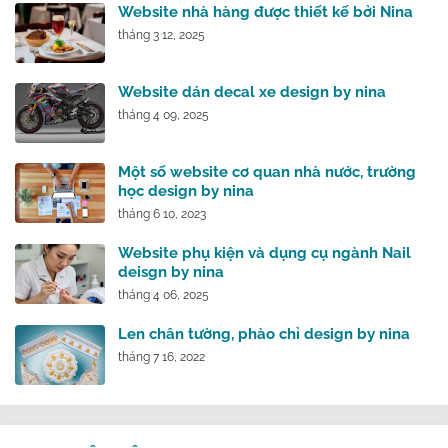
Website nhà hàng được thiết kế bởi Nina
tháng 3 12, 2025
Website dán decal xe design by nina
tháng 4 09, 2025
Một số website cơ quan nhà nước, trường
học design by nina
tháng 6 10, 2023
Website phụ kiện và dụng cụ ngành Nail
deisgn by nina
tháng 4 06, 2025
Len chân tường, phào chỉ design by nina
tháng 7 16, 2022