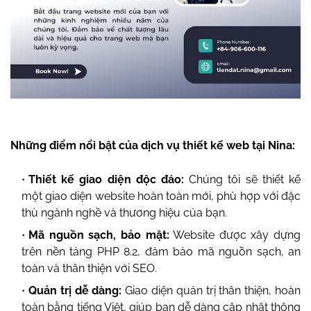
Những điểm nổi bật của dịch vụ thiết kế web tại Nina:
Thiết kế giao diện độc đáo:
Chúng tôi sẽ thiết kế
một giao diện website hoàn toàn mới, phù hợp với đặc
thù ngành nghề và thương hiệu của bạn.
Mã nguồn sạch, bảo mật:
Website được xây dựng
trên nền tảng PHP 8.2, đảm bảo mã nguồn sạch, an
toàn và thân thiện với SEO.
Quản trị dễ dàng:
Giao diện quản trị thân thiện, hoàn
toàn bằng tiếng Việt, giúp bạn dễ dàng cập nhật thông