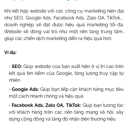
Khi kết hợp website với các công cụ marketing hiện đại
như SEO, Google Ads, Facebook Ads, Zalo OA, TikTok,...
doanh nghiệp sẽ đạt được hiệu quả marketing tối đa.
Website sẽ đóng vai trò như một nền tảng trung tâm,
giúp các chiến dịch marketing diễn ra hiệu quả hơn.
Ví dụ:
SEO:
Giúp website của bạn xuất hiện ở vị trí cao trên
kết quả tìm kiếm của Google, tăng lượng truy cập tự
nhiên.
Google Ads:
Giúp bạn tiếp cận khách hàng mục tiêu
một cách nhanh chóng và hiệu quả.
Facebook Ads, Zalo OA, TikTok:
Giúp bạn tương tác
với khách hàng trên các nền tảng mạng xã hội, xây
dựng cộng đồng và tăng độ nhận diện thương hiệu.