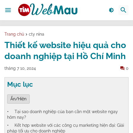
Trang chủ
cty nina
Thiết kế website hiệu quả cho
doanh nghiệp tại Hồ Chí Minh
tháng 7 10, 2024
0
Mục lục
Ẩn/Hiện
Tại sao doanh nghiệp của bạn cần một website ngay
hôm nay?
Kết hợp website với các công cụ marketing hiện đại: Giải
pháp tối ưu cho doanh nghiệp