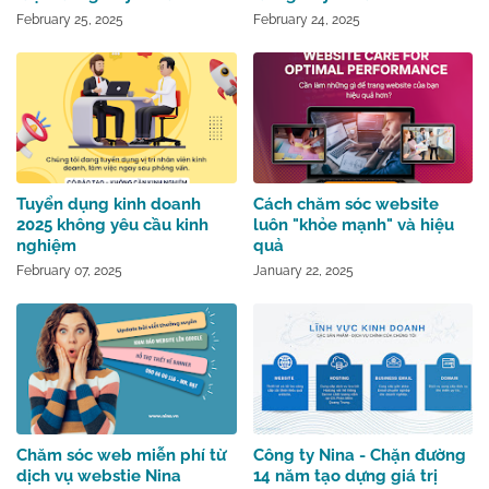
February 25, 2025
February 24, 2025
Tuyển dụng kinh doanh
Cách chăm sóc website
2025 không yêu cầu kinh
luôn "khỏe mạnh" và hiệu
nghiệm
quả
February 07, 2025
January 22, 2025
Chăm sóc web miễn phí từ
Công ty Nina - Chặn đường
dịch vụ webstie Nina
14 năm tạo dựng giá trị