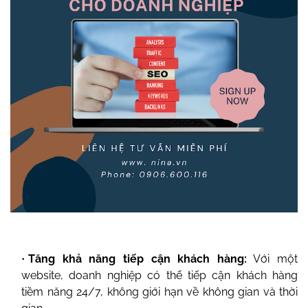
Tăng khả năng tiếp cận khách hàng:
Với một
website, doanh nghiệp có thể tiếp cận khách hàng
tiềm năng 24/7, không giới hạn về không gian và thời