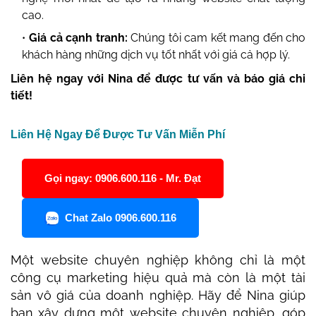
cao.
Giá cả cạnh tranh:
Chúng tôi cam kết mang đến cho
khách hàng những dịch vụ tốt nhất với giá cả hợp lý.
Liên hệ ngay với Nina để được tư vấn và báo giá chi
tiết!
Liên Hệ Ngay Để Được Tư Vấn Miễn Phí
Gọi ngay: 0906.600.116 - Mr. Đạt
Chat Zalo 0906.600.116
Một website chuyên nghiệp không chỉ là một
công cụ marketing hiệu quả mà còn là một tài
sản vô giá của doanh nghiệp. Hãy để Nina giúp
bạn xây dựng một website chuyên nghiệp, góp