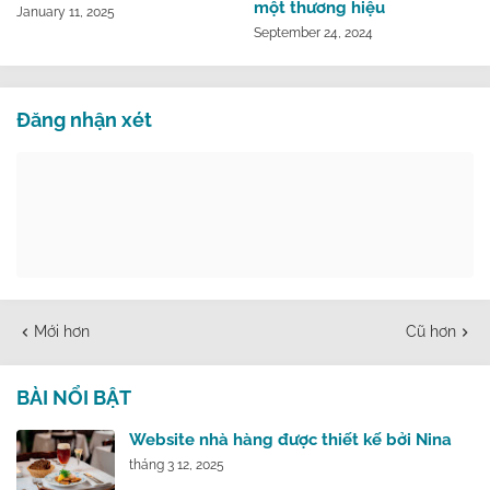
một thương hiệu
January 11, 2025
September 24, 2024
Đăng nhận xét
Mới hơn
Cũ hơn
BÀI NỔI BẬT
Website nhà hàng được thiết kế bởi Nina
tháng 3 12, 2025