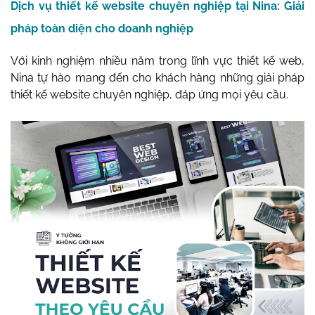
Dịch vụ thiết kế website chuyên nghiệp tại Nina: Giải
pháp toàn diện cho doanh nghiệp
Với kinh nghiệm nhiều năm trong lĩnh vực thiết kế web,
Nina tự hào mang đến cho khách hàng những giải pháp
thiết kế website chuyên nghiệp, đáp ứng mọi yêu cầu.