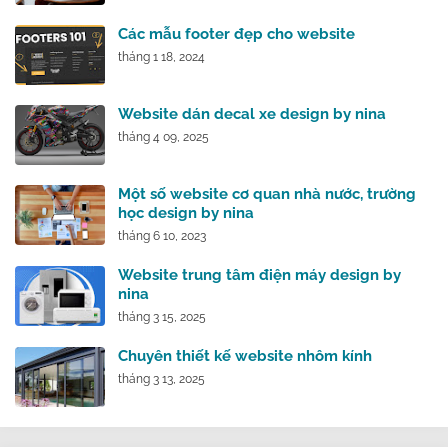
Các mẫu footer đẹp cho website
tháng 1 18, 2024
Website dán decal xe design by nina
tháng 4 09, 2025
Một số website cơ quan nhà nước, trường
học design by nina
tháng 6 10, 2023
Website trung tâm điện máy design by
nina
tháng 3 15, 2025
Chuyên thiết kế website nhôm kính
tháng 3 13, 2025