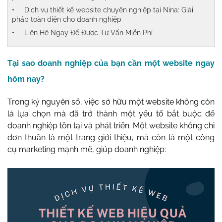
Dịch vụ thiết kế website chuyên nghiệp tại Nina: Giải
pháp toàn diện cho doanh nghiệp
Liên Hệ Ngay Để Được Tư Vấn Miễn Phí
Tại sao doanh nghiệp của bạn cần một website ngay
hôm nay?
Trong kỷ nguyên số, việc sở hữu một website không còn
là lựa chọn mà đã trở thành một yếu tố bắt buộc để
doanh nghiệp tồn tại và phát triển. Một website không chỉ
đơn thuần là một trang giới thiệu, mà còn là một công
cụ marketing mạnh mẽ, giúp doanh nghiệp: