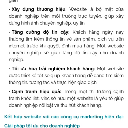
gian.
Xây dựng thương hiệu:
Website là bộ mặt của
doanh nghiệp trên môi trường trực tuyến, giúp xây
dựng hình ảnh chuyên nghiệp, uy tín.
Tăng cường độ tin cậy:
Khách hàng ngày nay
thường tìm kiếm thông tin về sản phẩm, dịch vụ trên
internet trước khi quyết định mua hàng. Một website
chuyên nghiệp sẽ giúp tăng độ tin cậy cho doanh
nghiệp.
Tối ưu hóa trải nghiệm khách hàng:
Một website
được thiết kế tốt sẽ giúp khách hàng dễ dàng tìm kiếm
thông tin, tương tác và thực hiện giao dịch.
Cạnh tranh hiệu quả:
Trong một thị trường cạnh
tranh khốc liệt, việc sở hữu một website là yếu tố giúp
doanh nghiệp nổi bật và thu hút khách hàng.
Kết hợp website với các công cụ marketing hiện đại:
Giải pháp tối ưu cho doanh nghiệp