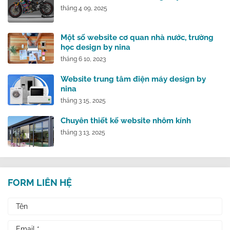
tháng 4 09, 2025
Một số website cơ quan nhà nước, trường
học design by nina
tháng 6 10, 2023
Website trung tâm điện máy design by
nina
tháng 3 15, 2025
Chuyên thiết kế website nhôm kính
tháng 3 13, 2025
FORM LIÊN HỆ