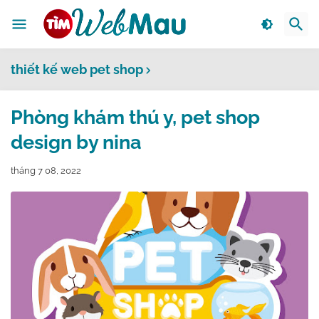
thiết kế web pet shop
Phòng khám thú y, pet shop
design by nina
tháng 7 08, 2022