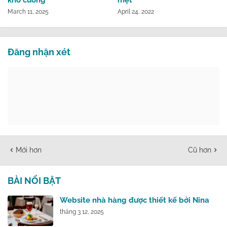
March 11, 2025
April 24, 2022
Đăng nhận xét
Mới hơn
Cũ hơn
BÀI NỔI BẬT
Website nhà hàng được thiết kế bởi Nina
tháng 3 12, 2025