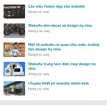
Các mẫu footer đẹp cho website
tháng 1 18, 2024
Website dán decal xe design by nina
tháng 4 09, 2025
Một số website cơ quan nhà nước, trường
học design by nina
tháng 6 10, 2023
Website trung tâm điện máy design by
nina
tháng 3 15, 2025
Chuyên thiết kế website nhôm kính
tháng 3 13, 2025