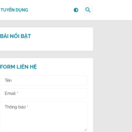
TUYỂN DỤNG
BÀI NỔI BẬT
FORM LIÊN HỆ