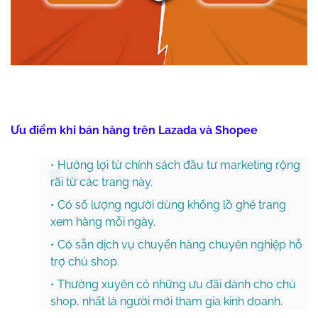
Ưu điểm khi bán hàng trên Lazada và Shopee
Hưởng lợi từ chính sách đầu tư marketing rộng
rãi từ các trang này.
Có số lượng người dùng khổng lồ ghé trang
xem hàng mỗi ngày.
Có sẵn dịch vụ chuyển hàng chuyên nghiệp hỗ
trợ chủ shop.
Thường xuyên có những ưu đãi dành cho chủ
shop, nhất là người mới tham gia kinh doanh.